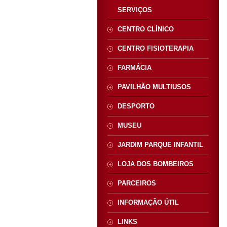
SERVIÇOS
CENTRO CLÍNICO
CENTRO FISIOTERAPIA
FARMÁCIA
PAVILHÃO MULTIUSOS
DESPORTO
MUSEU
JARDIM PARQUE INFANTIL
LOJA DOS BOMBEIROS
PARCEIROS
INFORMAÇÃO ÚTIL
LINKS