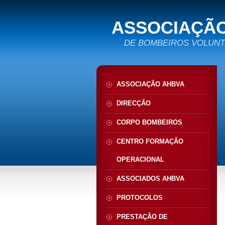
ASSOCIAÇÃO
DE BOMBEIROS VOLUN
ASSOCIAÇÃO AHBVA
DIRECÇÃO
CORPO BOMBEIROS
CENTRO FORMAÇÃO
OPERACIONAL
ASSOCIADOS AHBVA
PROTOCOLOS
PRESTAÇÃO DE