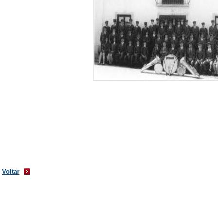
Voltar