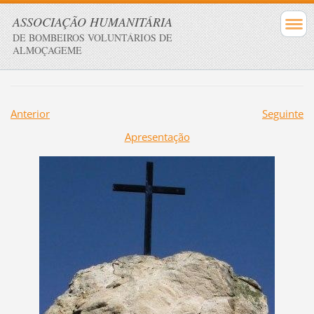
ASSOCIAÇÃO HUMANITÁRIA
DE BOMBEIROS VOLUNTÁRIOS DE
ALMOÇAGEME
Anterior
Seguinte
Apresentação