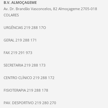
B.V. ALMOÇAGEME
Av. Dr. Brandão Vasconcelos, 82 Almoçageme 2705-018
COLARES
URGÊNCIAS 219 288 17O
GERAL 219 288 171
FAX 219 291 973
SECRETARIA 219 288 173
CENTRO CLÍNICO 219 288 172
FISIOTERAPIA 219 288 178
PAV. DESPORTIVO 219 280 270