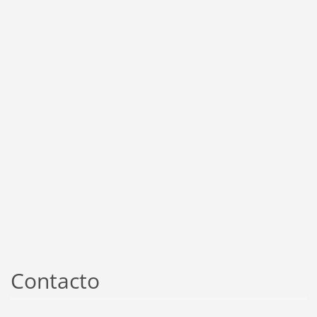
Contacto