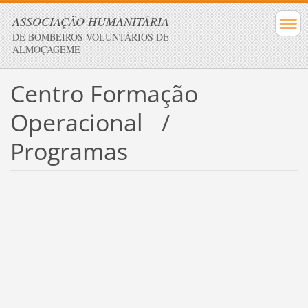
ASSOCIAÇÃO HUMANITÁRIA
DE BOMBEIROS VOLUNTÁRIOS DE
ALMOÇAGEME
Centro Formação
Operacional /
Programas