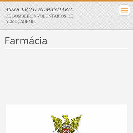
ASSOCIAÇÃO HUMANITÁRIA
DE BOMBEIROS VOLUNTÁRIOS DE
ALMOÇAGEME
Farmácia