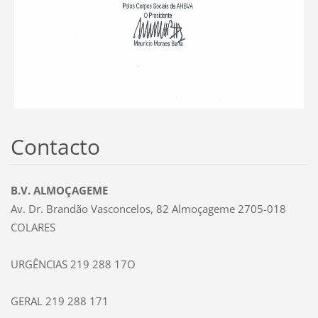
Contacto
B.V. ALMOÇAGEME
Av. Dr. Brandão Vasconcelos, 82 Almoçageme 2705-018
COLARES
URGÊNCIAS 219 288 17O
GERAL 219 288 171