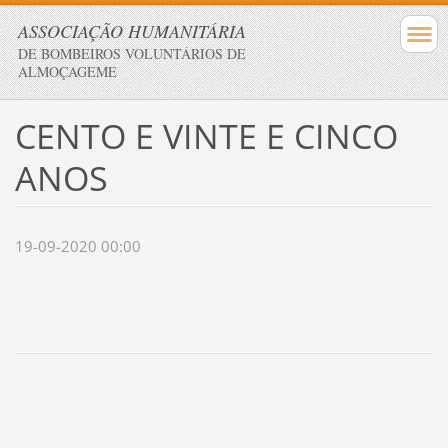
ASSOCIAÇÃO HUMANITÁRIA
DE BOMBEIROS VOLUNTÁRIOS DE
ALMOÇAGEME
CENTO E VINTE E CINCO
ANOS
19-09-2020 00:00