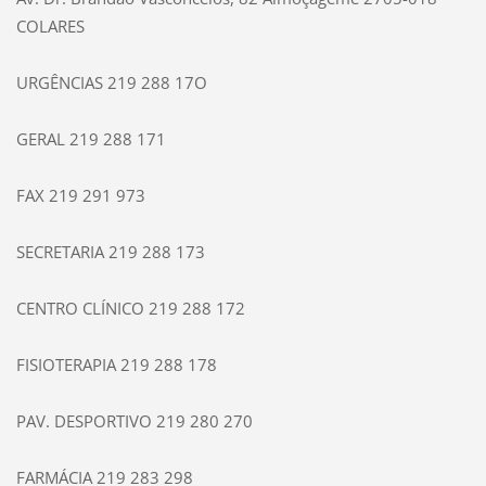
COLARES
URGÊNCIAS 219 288 17O
GERAL 219 288 171
FAX 219 291 973
SECRETARIA 219 288 173
CENTRO CLÍNICO 219 288 172
FISIOTERAPIA 219 288 178
PAV. DESPORTIVO 219 280 270
FARMÁCIA 219 283 298