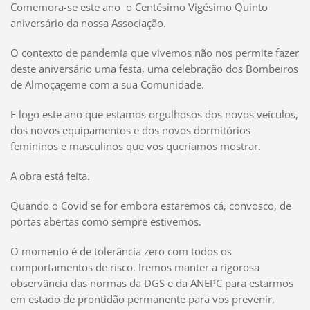
Comemora-se este ano o Centésimo Vigésimo Quinto
aniversário da nossa Associação.
O contexto de pandemia que vivemos não nos permite fazer
deste aniversário uma festa, uma celebração dos Bombeiros
de Almoçageme com a sua Comunidade.
E logo este ano que estamos orgulhosos dos novos veículos,
dos novos equipamentos e dos novos dormitórios
femininos e masculinos que vos queríamos mostrar.
A obra está feita.
Quando o Covid se for embora estaremos cá, convosco, de
portas abertas como sempre estivemos.
O momento é de tolerância zero com todos os
comportamentos de risco. Iremos manter a rigorosa
observância das normas da DGS e da ANEPC para estarmos
em estado de prontidão permanente para vos prevenir,