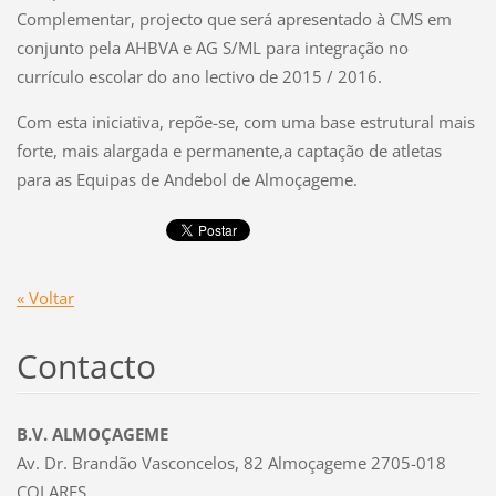
Complementar, projecto que será apresentado à CMS em
conjunto pela AHBVA e AG S/ML para integração no
currículo escolar do ano lectivo de 2015 / 2016.
Com esta iniciativa, repõe-se, com uma base estrutural mais
forte, mais alargada e permanente,a captação de atletas
para as Equipas de Andebol de Almoçageme.
« Voltar
Contacto
B.V. ALMOÇAGEME
Av. Dr. Brandão Vasconcelos, 82 Almoçageme 2705-018
COLARES