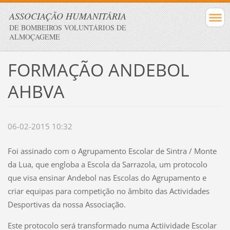
ASSOCIAÇÃO HUMANITÁRIA
DE BOMBEIROS VOLUNTÁRIOS DE
ALMOÇAGEME
FORMAÇÃO ANDEBOL
AHBVA
06-02-2015 10:32
Foi assinado com o Agrupamento Escolar de Sintra / Monte
da Lua, que engloba a Escola da Sarrazola, um protocolo
que visa ensinar Andebol nas Escolas do Agrupamento e
criar equipas para competição no âmbito das Actividades
Desportivas da nossa Associação.
Este protocolo será transformado numa Actiividade Escolar