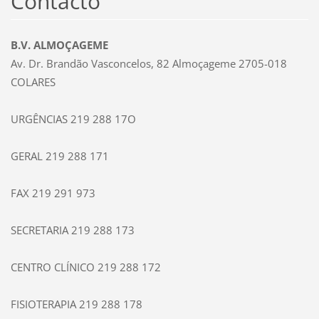
Contacto
B.V. ALMOÇAGEME
Av. Dr. Brandão Vasconcelos, 82 Almoçageme 2705-018
COLARES
URGÊNCIAS 219 288 17O
GERAL 219 288 171
FAX 219 291 973
SECRETARIA 219 288 173
CENTRO CLÍNICO 219 288 172
FISIOTERAPIA 219 288 178