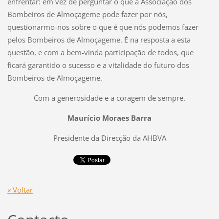
enfrentar: em vez de perguntar o que a Associação dos
Bombeiros de Almoçageme pode fazer por nós,
questionarmo-nos sobre o que é que nós podemos fazer
pelos Bombeiros de Almoçageme. É na resposta a esta
questão, e com a bem-vinda participação de todos, que
ficará garantido o sucesso e a vitalidade do futuro dos
Bombeiros de Almoçageme.
Com a generosidade e a coragem de sempre.
Maurício Moraes Barra
Presidente da Direcção da AHBVA
« Voltar