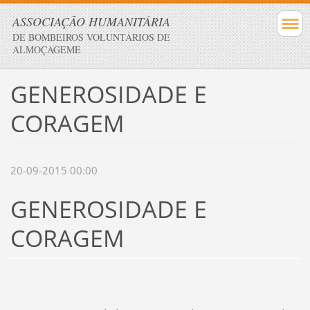
ASSOCIAÇÃO HUMANITÁRIA
DE BOMBEIROS VOLUNTÁRIOS DE
ALMOÇAGEME
GENEROSIDADE E
CORAGEM
20-09-2015 00:00
GENEROSIDADE E
CORAGEM