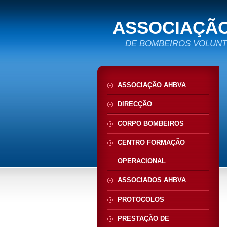
ASSOCIAÇÃO
DE BOMBEIROS VOLUN
ASSOCIAÇÃO AHBVA
DIRECÇÃO
CORPO BOMBEIROS
CENTRO FORMAÇÃO
OPERACIONAL
ASSOCIADOS AHBVA
PROTOCOLOS
PRESTAÇÃO DE