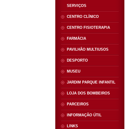
SERVIÇOS
CENTRO CLÍNICO
CENTRO FISIOTERAPIA
FARMÁCIA
PAVILHÃO MULTIUSOS
DESPORTO
MUSEU
JARDIM PARQUE INFANTIL
LOJA DOS BOMBEIROS
PARCEIROS
INFORMAÇÃO ÚTIL
LINKS