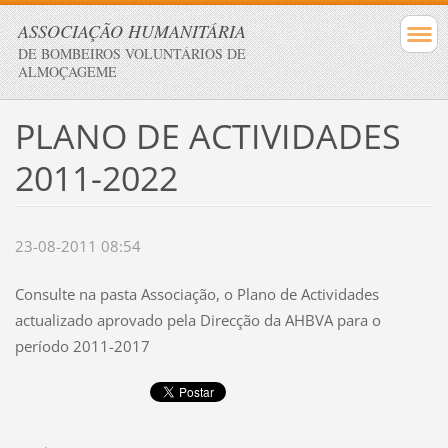
ASSOCIAÇÃO HUMANITÁRIA
DE BOMBEIROS VOLUNTÁRIOS DE
ALMOÇAGEME
PLANO DE ACTIVIDADES
2011-2022
23-08-2011 08:54
Consulte na pasta Associação, o Plano de Actividades
actualizado aprovado pela Direcção da AHBVA para o
período 2011-2017