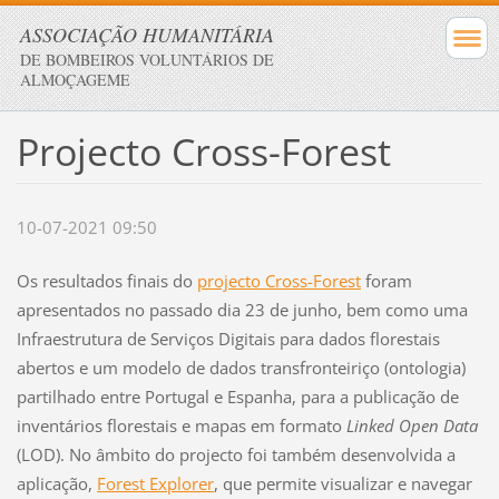
ASSOCIAÇÃO HUMANITÁRIA
DE BOMBEIROS VOLUNTÁRIOS DE
ALMOÇAGEME
Projecto Cross-Forest
10-07-2021 09:50
Os resultados finais do
projecto Cross-Forest
foram
apresentados no passado dia 23 de junho, bem como uma
Infraestrutura de Serviços Digitais para dados florestais
abertos e um modelo de dados transfronteiriço (ontologia)
partilhado entre Portugal e Espanha, para a publicação de
inventários florestais e mapas em formato
Linked Open
Data
(LOD). No âmbito do projecto foi também desenvolvida a
aplicação,
Forest Explorer
, que permite visualizar e navegar