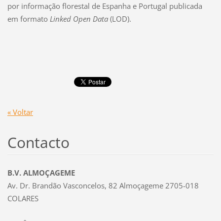
por informação florestal de Espanha e Portugal publicada
em formato
Linked Open Data
(LOD).
« Voltar
Contacto
B.V. ALMOÇAGEME
Av. Dr. Brandão Vasconcelos, 82 Almoçageme 2705-018
COLARES