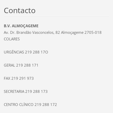
Contacto
B.V. ALMOÇAGEME
Av. Dr. Brandão Vasconcelos, 82 Almoçageme 2705-018
COLARES
URGÊNCIAS 219 288 17O
GERAL 219 288 171
FAX 219 291 973
SECRETARIA 219 288 173
CENTRO CLÍNICO 219 288 172