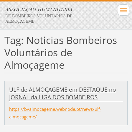
ASSOCIAÇÃO HUMANITÁRIA
DE BOMBEIROS VOLUNTÁRIOS DE
ALMOÇAGEME
Tag: Noticias Bombeiros
Voluntários de
Almoçageme
ULF de ALMOÇAGEME em DESTAQUE no
JORNAL da LIGA DOS BOMBEIROS
https://bvalmocageme.webnode.pt/news/ulf-
almocageme/