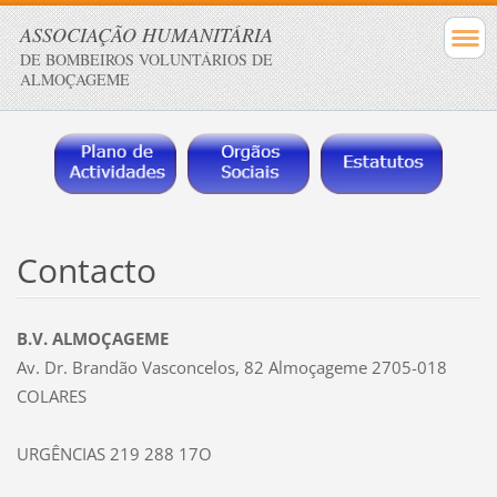
ASSOCIAÇÃO HUMANITÁRIA
DE BOMBEIROS VOLUNTÁRIOS DE
ALMOÇAGEME
Contacto
B.V. ALMOÇAGEME
Av. Dr. Brandão Vasconcelos, 82 Almoçageme 2705-018
COLARES
URGÊNCIAS 219 288 17O