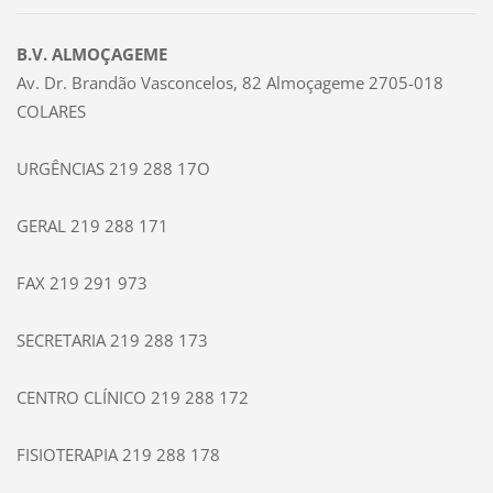
B.V. ALMOÇAGEME
Av. Dr. Brandão Vasconcelos, 82 Almoçageme 2705-018
COLARES
URGÊNCIAS 219 288 17O
GERAL 219 288 171
FAX 219 291 973
SECRETARIA 219 288 173
CENTRO CLÍNICO 219 288 172
FISIOTERAPIA 219 288 178