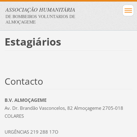
ASSOCIAÇÃO HUMANITÁRIA
DE BOMBEIROS VOLUNTÁRIOS DE
ALMOÇAGEME
Estagiários
Contacto
B.V. ALMOÇAGEME
Av. Dr. Brandão Vasconcelos, 82 Almoçageme 2705-018
COLARES
URGÊNCIAS 219 288 17O