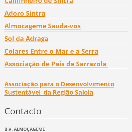
Caminheiro de Sintra
Adoro Sintra
Almocageme Sauda-vos
Sol da Adraga
Colares Entre o Mar e a Serra
Associação de Pais da Sarrazola
Associação para o Desenvolvimento
Sustentável da Região Saloia
Contacto
B.V. ALMOÇAGEME