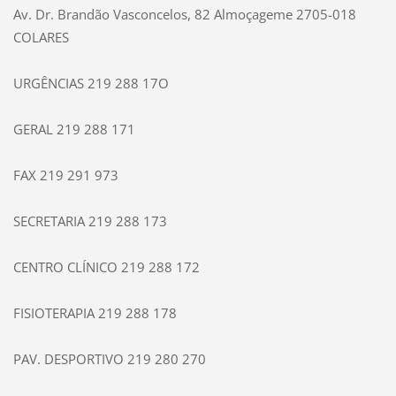
Av. Dr. Brandão Vasconcelos, 82 Almoçageme 2705-018
COLARES
URGÊNCIAS 219 288 17O
GERAL 219 288 171
FAX 219 291 973
SECRETARIA 219 288 173
CENTRO CLÍNICO 219 288 172
FISIOTERAPIA 219 288 178
PAV. DESPORTIVO 219 280 270