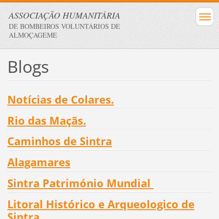
ASSOCIAÇÃO HUMANITÁRIA
DE BOMBEIROS VOLUNTÁRIOS DE
ALMOÇAGEME
Blogs
Notícias de Colares
.
Rio das Maçãs
.
Caminhos de Sintra
Alagamares
Sintra Património Mundial
Litoral Histórico e Arqueologico de
Sintra