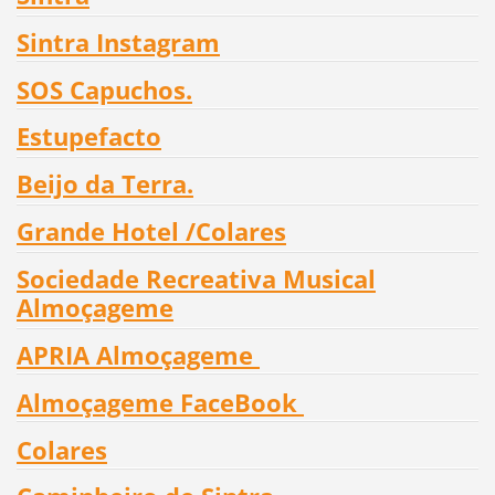
Sintra Instagram
SOS Capuchos
.
Estupefacto
Beijo da Terra
.
Grande Hotel /
Colares
Sociedade Recreativa Musical
Almoçageme
APRIA Almoçageme
Almoçageme FaceBook
Colares