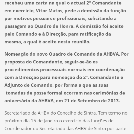
recebeu uma carta na qual o actual 2º Comandante
em exercício, Vítor Matos, pede a demissão da função
por motivos pessoais e profissionais, solicitando a
passagem ao Quadro de Honra. A demissão foi aceite
pelo Comando e à Direcção, para ratificação da
mesma, a qual é aceite nesta reunião.
Nomeação do novo Quadro de Comando da AHBVA. Por
proposta do Comandante, seguir-se-ão os
procedimentos processuais normais em coordenação
com a Direcção para nomeação do 2º. Comandante e
Adjunto de Comando, por forma a que as suas
tomadas de posse formal ocorram nas cerimónias de
aniversário da AHBVA, em 21 de Setembro de 2013.
Secretariado da AHBV do Concelho de Sintra. Tem termo no
próximo dia 15 de Janeiro o exercício das funções de
Coordenador do Secretariado das AHBV de Sintra por parte