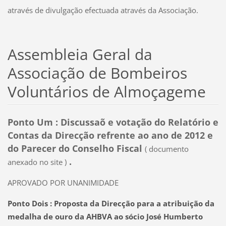
através de divulgação efectuada através da Associação.
Assembleia Geral da
Associação de Bombeiros
Voluntários de Almoçageme
Ponto Um : Discussaõ e votação do Relatório e
Contas da Direcção refrente ao ano de 2012 e
do Parecer do Conselho Fiscal
( documento
.
anexado no site )
APROVADO POR UNANIMIDADE
Ponto Dois : Proposta da Direcção para a atribuição da
medalha de ouro da AHBVA ao sócio José Humberto