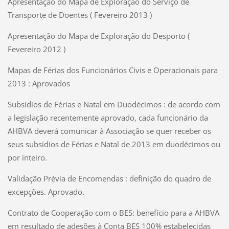
Apresentação do Mapa de Exploração do Serviço de
Transporte de Doentes ( Fevereiro 2013 )
Apresentação do Mapa de Exploração do Desporto (
Fevereiro 2012 )
Mapas de Férias dos Funcionários Civis e Operacionais para
2013 : Aprovados
Subsídios de Férias e Natal em Duodécimos : de acordo com
a legislação recentemente aprovado, cada funcionário da
AHBVA deverá comunicar à Associação se quer receber os
seus subsídios de Férias e Natal de 2013 em duodécimos ou
por inteiro.
Validação Prévia de Encomendas : definição do quadro de
excepções. Aprovado.
Contrato de Cooperação com o BES: benefício para a AHBVA
em resultado de adesões à Conta BES 100% estabelecidas