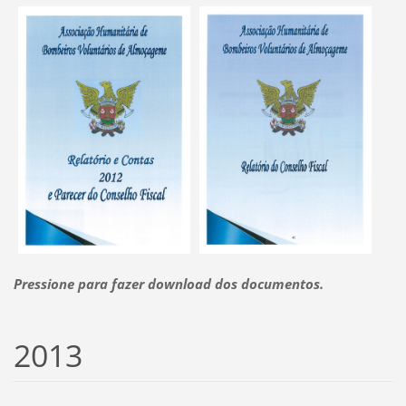
Pressione para fazer download dos documentos.
2013