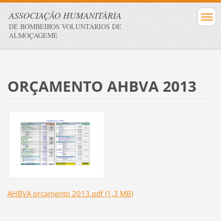
ASSOCIAÇÃO HUMANITÁRIA
DE BOMBEIROS VOLUNTÁRIOS DE
ALMOÇAGEME
ORÇAMENTO AHBVA 2013
AHBVA orçamento 2013.pdf (1,3 MB)