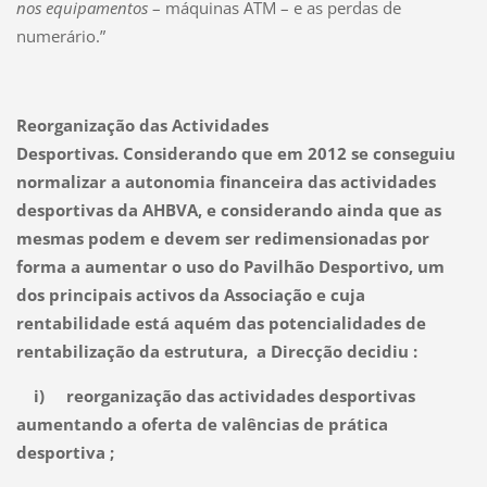
nos equipamentos
– máquinas ATM – e as perdas de
numerário.”
Reorganização das Actividades
Desportivas. Considerando que em 2012 se conseguiu
normalizar a autonomia financeira das actividades
desportivas da AHBVA, e considerando ainda que as
mesmas podem e devem ser redimensionadas por
forma a aumentar o uso do Pavilhão Desportivo, um
dos principais activos da Associação e cuja
rentabilidade está aquém das potencialidades de
rentabilização da estrutura, a Direcção decidiu :
i) reorganização das actividades desportivas
aumentando a oferta de valências de prática
desportiva ;