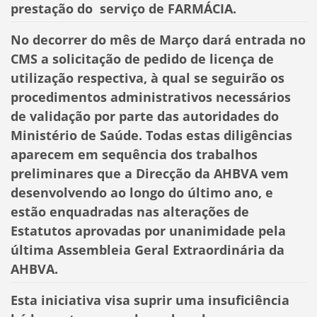
prestação do serviço de FARMÁCIA.
No decorrer do mês de Março dará entrada no
CMS a solicitação de pedido de licença de
utilização respectiva, à qual se seguirão os
procedimentos administrativos necessários
de validação por parte das autoridades do
Ministério de Saúde. Todas estas diligências
aparecem em sequência dos trabalhos
preliminares que a Direcção da AHBVA vem
desenvolvendo ao longo do último ano, e
estão enquadradas nas alterações de
Estatutos aprovadas por unanimidade pela
última Assembleia Geral Extraordinária da
AHBVA.
Esta iniciativa visa suprir uma insuficiência