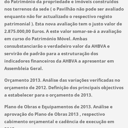
do Património da propriedade e imóveis construídos
nos terrenos da sede ( o Pavilhão não pode ser avaliado
enquanto não for actualizado o respectivo registo
patrimonial ). Esta nova avaliação tem o justo valor de
2.875.000,00 Euros. A este valor somar-se-á a avaliação
em curso do Património Móvel. Ambas
consubstanciarão o verdadeiro valor da AHBVA e
servirão de padrão para a estruturação dos
indicadores financeiros da AHBVA a apresentar em
Assembleia Geral.
Orçamento 2013. Análise das variações verificadas no
orçamento de 2012. Definição dos principais objectivos
a estabelecer para o orçamento de 2013.
Plano de Obras e Equipamentos de 2013. Análise e
aprovação do Plano de Obras 2013 , respectivo
cabimento orçamental e cadência de execução em