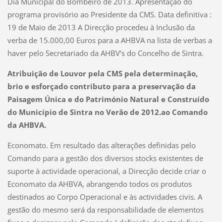
Dia Municipal do Bombeiro de 2013. Apresentação do
programa provisório ao Presidente da CMS. Data definitiva :
19 de Maio de 2013
A Direcção procedeu à Inclusão da
verba de 15.000,00 Euros para a AHBVA na lista de verbas a
haver pelo Secretariado da AHBV’s do Concelho de Sintra.
Atribuição de Louvor pela CMS pela determinação,
brio e esforçado contributo para a preservação da
Paisagem Única e do Património Natural e Construído
do Município de Sintra no Verão de 2012.ao Comando
da AHBVA.
Economato. Em resultado das alterações definidas pelo
Comando para a gestão dos diversos stocks existentes de
suporte à actividade operacional, a Direcção decide criar o
Economato da AHBVA, abrangendo todos os produtos
destinados ao Corpo Operacional e às actividades civis. A
gestão do mesmo será da responsabilidade de elementos