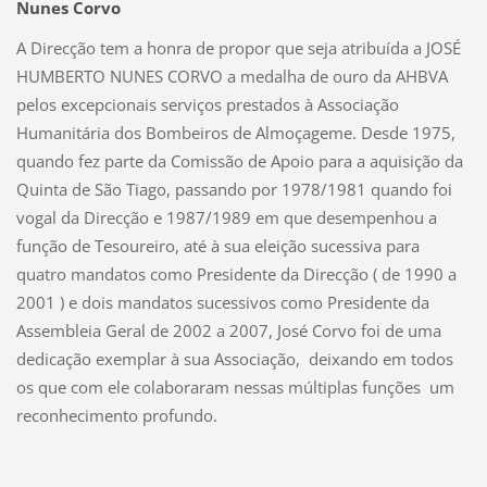
Nunes Corvo
A Direcção tem a honra de propor que seja atribuída a JOSÉ
HUMBERTO NUNES CORVO a medalha de ouro da AHBVA
pelos excepcionais serviços prestados à Associação
Humanitária dos Bombeiros de Almoçageme.
Desde 1975,
quando fez parte da Comissão de Apoio para a aquisição da
Quinta de São Tiago, passando por 1978/1981 quando foi
vogal da Direcção e 1987/1989 em que desempenhou a
função de Tesoureiro, até à sua eleição sucessiva para
quatro mandatos como Presidente da Direcção ( de 1990 a
2001 ) e dois mandatos sucessivos como Presidente da
Assembleia Geral de 2002 a 2007, José Corvo foi de uma
dedicação exemplar à sua Associação, deixando em todos
os que com ele colaboraram nessas múltiplas funções um
reconhecimento profundo.