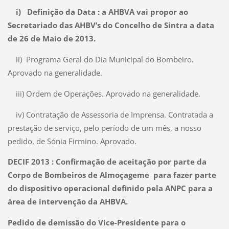
i) Definição da Data : a AHBVA vai propor ao
Secretariado das AHBV’s do Concelho de Sintra a data
de 26 de Maio de 2013.
ii)
Programa Geral do Dia Municipal do Bombeiro.
Aprovado na generalidade.
iii) Ordem de Operações. Aprovado na generalidade.
iv) Contratação de Assessoria de Imprensa. Contratada a
prestação de serviço, pelo período de um mês, a nosso
pedido, de Sónia Firmino. Aprovado.
DECIF 2013 : Confirmação de aceitação por parte da
Corpo de Bombeiros de Almoçageme para fazer parte
do dispositivo operacional definido pela ANPC para a
área de intervenção da AHBVA.
Pedido de demissão do Vice-Presidente para o