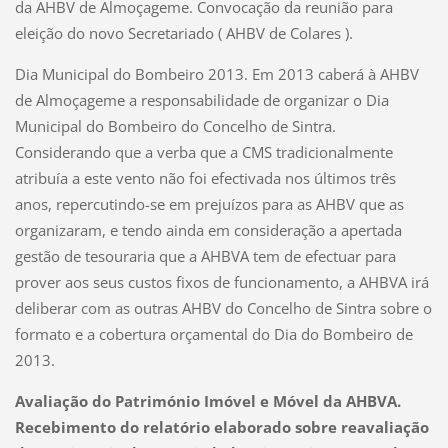
da AHBV de Almoçageme. Convocação da reunião para
eleição do novo Secretariado ( AHBV de Colares ).
Dia Municipal do Bombeiro 2013. Em 2013 caberá à AHBV
de Almoçageme a responsabilidade de organizar o Dia
Municipal do Bombeiro do Concelho de Sintra.
Considerando que a verba que a CMS tradicionalmente
atribuía a este vento não foi efectivada nos últimos três
anos, repercutindo-se em prejuízos para as AHBV que as
organizaram, e tendo ainda em consideração a apertada
gestão de tesouraria que a AHBVA tem de efectuar para
prover aos seus custos fixos de funcionamento, a AHBVA irá
deliberar com as outras AHBV do Concelho de Sintra sobre o
formato e a cobertura orçamental do Dia do Bombeiro de
2013.
Avaliação do Património Imóvel e Móvel da AHBVA.
Recebimento do relatório elaborado sobre reavaliação