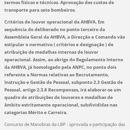
termos físicos e técnicos. Aprovação dos custos de
transporte para sete bombeiros.
Critérios de louvor operacional da AHBVA.
Em
sequência do deliberado no ponto terceiro da
Assembleia Geral da AHBVA, a Direcção e Comando vão
estipular o normativo ( critérios e designação ) de
atribuição de medalhas internas de louvor
operacional.
Assim, ao abrigo do Regulamento Interno
da AHBVA, já homologado pela ANPC, no ponto dois
referente a Normas relativas ao Recrutamento,
Instrução e Gestão de Pessoal, subponto 2.3 Gestão de
Pessoal, artigo 2.3.8 Recompensas, irá elaborar-se um
quadro de atribuições de louvores e medalhas de
âmbito estritamente operacional, subdivididas nas
categorias Mérito e Carreira.
Concurso de Manobras da LBP : aprovada a participação das