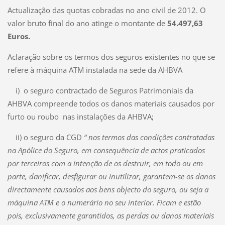
Actualização das quotas cobradas no ano civil de 2012. O
valor bruto final do ano atinge o montante de
54.497,63
Euros.
Aclaração sobre os termos dos seguros existentes no que se
refere à máquina ATM instalada na sede da AHBVA
i) o seguro contractado de Seguros Patrimoniais da
AHBVA compreende todos os danos materiais causados por
furto ou roubo nas instalações da AHBVA;
ii) o seguro da CGD
“ nos termos das condições contratadas
na Apólice do Seguro, em consequência de actos praticados
por terceiros com a intenção de os destruir, em todo ou em
parte, danificar, desfigurar ou inutilizar, garantem-se os danos
directamente causados aos bens objecto do seguro, ou seja a
máquina ATM e o numerário no seu interior. Ficam e estão
pois, exclusivamente garantidos, as perdas ou danos materiais