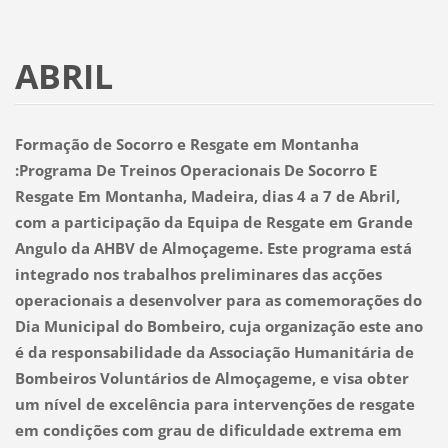
ABRIL
Formação de Socorro e Resgate em Montanha
:
Programa De Treinos Operacionais De Socorro E
Resgate Em Montanha, Madeira, dias 4 a 7 de Abril,
com a participação da Equipa de Resgate em Grande
Angulo da AHBV de Almoçageme. Este programa está
integrado nos trabalhos preliminares das acções
operacionais a desenvolver para as comemorações do
Dia Municipal do Bombeiro, cuja organização este ano
é da responsabilidade da Associação Humanitária de
Bombeiros Voluntários de Almoçageme, e visa obter
um nível de excelência para intervenções de resgate
em condições com grau de dificuldade extrema em