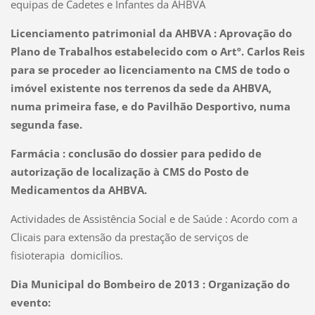
equipas de Cadetes e Infantes da AHBVA
Licenciamento patrimonial da AHBVA :
Aprovação do
Plano de Trabalhos estabelecido com o Artº. Carlos Reis
para se proceder ao licenciamento na CMS de todo o
imóvel existente nos terrenos da sede da AHBVA,
numa primeira fase, e do Pavilhão Desportivo, numa
segunda fase.
Farmácia : conclusão do dossier para pedido de
autorização de localização à CMS do Posto de
Medicamentos da AHBVA.
Actividades de Assistência Social e de Saúde : Acordo com a
Clicais para extensão da prestação de serviços de
fisioterapia
domicílios.
Dia Municipal do Bombeiro de 2013 :
Organização do
evento: