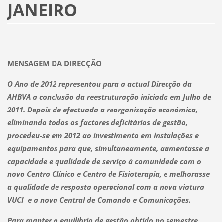
JANEIRO
MENSAGEM DA DIRECÇÃO
O Ano de 2012 representou para a actual Direcção da
AHBVA a conclusão da reestruturação iniciada em Julho de
2011. Depois de efectuada a reorganização económica,
eliminando todos os factores deficitários de gestão,
procedeu-se em 2012 ao investimento em instalações e
equipamentos para que, simultaneamente, aumentasse a
capacidade e qualidade de serviço à comunidade com o
novo Centro Clínico e Centro de Fisioterapia, e melhorasse
a qualidade de resposta operacional com a nova viatura
VUCI e a nova Central de Comando e Comunicações.
Para manter o equilíbrio de gestão obtido no semestre