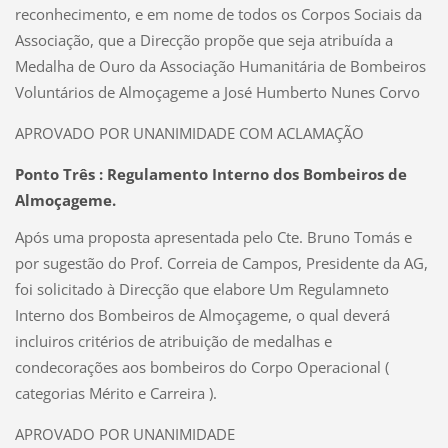
reconhecimento, e em nome de todos os Corpos Sociais da
Associação, que a Direcção propõe que seja atribuída a
Medalha de Ouro da Associação Humanitária de Bombeiros
Voluntários de Almoçageme a José Humberto Nunes Corvo
APROVADO POR UNANIMIDADE COM ACLAMAÇÃO
Ponto Três : Regulamento Interno dos Bombeiros de
Almoçageme.
Após uma proposta apresentada pelo Cte. Bruno Tomás e
por sugestão do Prof. Correia de Campos, Presidente da AG,
foi solicitado à Direcção que elabore Um Regulamneto
Interno dos Bombeiros de Almoçageme, o qual deverá
incluiros critérios de atribuição de medalhas e
condecorações aos bombeiros do Corpo Operacional (
categorias Mérito e Carreira ).
APROVADO POR UNANIMIDADE