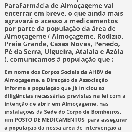
ParaFarmácia de Almoçageme vai
encerrar em breve, o que ainda mais
agravará o acesso a medicamentos
por parte da população da área de
Almoçageme ( Almoçageme, Rodízio,
Praia Grande, Casas Novas, Penedo,
Pé da Serra, Ulgueira, Atalaia e Azóia
), comunicamos à população que :
Em nome dos Corpos Sociais da AHBV de
Almoçageme, a Direcção da Associação
informa a população que já iniciou as
diligências necessárias previstas na lei com a
intenção de abrir em Almoçageme, nas
instalações da Sede do Corpo de Bombeiros,
um POSTO DE MEDICAMENTOS para assegurar
à população da nossa área de intervenção a