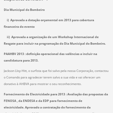
Dia Municipal do Bombeiro
i) Aprovada a dotação orçamental em 2013 para cobertura
financeira do evento
ii) Aprovada a organização de um Workshop Internacional de
Resgate para incluir na programação do Dia Municipal do Bombeiro.
PAAHBV 2013 : definição operacional das valências a incluir na
candidatura para 2013.
Jackson Lloy-Hitt, o surfista que foi salvo pela nossa Corporação, contactou
o Comando para agradecer terem salvo a sua vida e vai oferecer um
donativo à AHBVA para mostrar o seu reconhecimento.
Fornecimento de Electricidade para 2013 :
Avaliação das propostas da
FENOSA , da ENDESA e da EDP para fornecimento de
electricidade.
Aprovado a contratação do fornecimento da