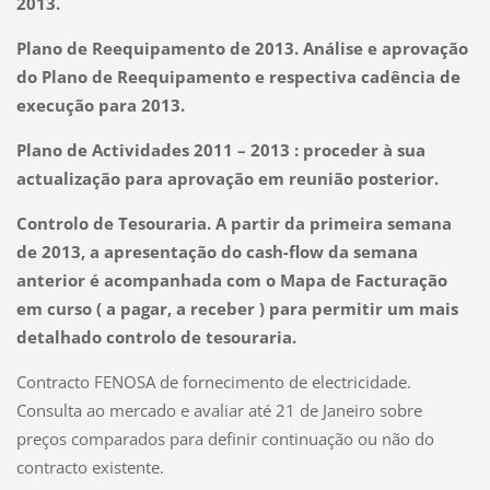
2013.
Plano de Reequipamento de 2013. Análise e aprovação
do Plano de Reequipamento e respectiva cadência de
execução para 2013.
Plano de Actividades 2011 – 2013 : proceder à sua
actualização para aprovação em reunião posterior.
Controlo de Tesouraria. A partir da primeira semana
de 2013, a apresentação do cash-flow da semana
anterior é acompanhada com o Mapa de Facturação
em curso ( a pagar, a receber ) para permitir um mais
detalhado controlo de tesouraria.
Contracto FENOSA de fornecimento de electricidade.
Consulta ao mercado e avaliar até 21 de Janeiro sobre
preços comparados para definir continuação ou não do
contracto existente.