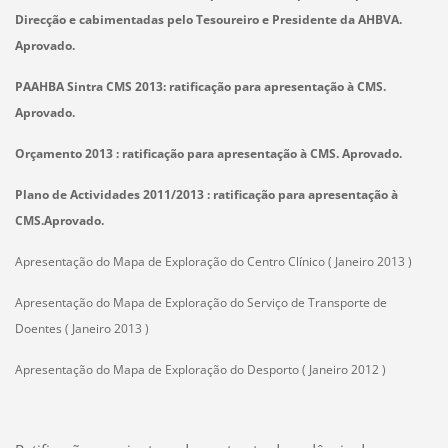
Direcção e cabimentadas pelo Tesoureiro e Presidente da AHBVA.
Aprovado.
PAAHBA Sintra CMS 2013: ratificação para apresentação à CMS.
Aprovado.
Orçamento 2013 : ratificação para apresentação à CMS. Aprovado.
Plano de Actividades 2011/2013 : ratificação para apresentação à
CMS.Aprovado.
Apresentação do Mapa de Exploração do Centro Clínico ( Janeiro 2013 )
Apresentação do Mapa de Exploração do Serviço de Transporte de
Doentes ( Janeiro 2013 )
Apresentação do Mapa de Exploração do Desporto ( Janeiro 2012 )