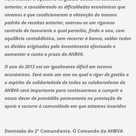
anterior, e considerando as dificuldades económicas que
vivemos e que condicionaram a obtenção do mesmo
padrão de receitas anterior, exerceu-se um rigoroso
controlo de tesouraria o qual permitiu, findo o ano, com
equilíbrio contabilístico, sem recorrer à banca, saldar todas
as dívidas originadas pelo investimento efectuado e
aumentar a conta a prazo da AHBVA.
O ano de 2013 vai ser igualmente difícil em termos
económicos. Será mais um ano no qual o rigor de gestão e
o espírito de solidariedade de todos os colaboradores da
AHBVA será importante para continuarmos a cumprir o
nosso dever de prontidão permanente na prestação de
apoio e socorro à comunidade em que estamos inseridos
Demissão do 2º Comandante. O Comando da AHBVA