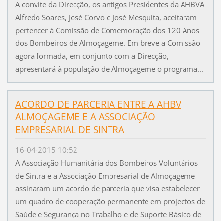
A convite da Direcção, os antigos Presidentes da AHBVA
Alfredo Soares, José Corvo e José Mesquita, aceitaram
pertencer à Comissão de Comemoração dos 120 Anos
dos Bombeiros de Almoçageme. Em breve a Comissão
agora formada, em conjunto com a Direcção,
apresentará à população de Almoçageme o programa...
ACORDO DE PARCERIA ENTRE A AHBV
ALMOÇAGEME E A ASSOCIAÇÃO
EMPRESARIAL DE SINTRA
16-04-2015 10:52
A Associação Humanitária dos Bombeiros Voluntários
de Sintra e a Associação Empresarial de Almoçageme
assinaram um acordo de parceria que visa estabelecer
um quadro de cooperação permanente em projectos de
Saúde e Segurança no Trabalho e de Suporte Básico de