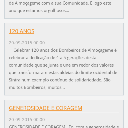
de Almoçageme com a sua Comunidade. E logo este
ano que estamos orgulhosos...
120 ANOS
20-09-2015 00:00
Celebrar 120 anos dos Bombeiros de Almoçageme é
celebrar a dedicação de 4 a 5 gerações desta
comunidade que se junta e une em redor dos valores
que transformaram estas aldeias do limite ocidental de
Sintra num exemplo contínuo de solidariedade. São
muitos Bombeiros, muitos...
GENEROSIDADE E CORAGEM
20-09-2015 00:00
GENEROSIDADE E CORAGEM Foi com a generosidade e