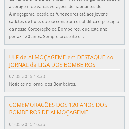
a coragem de várias gerações de habitantes de
Almoçageme, desde os fundadores até aos jovens
cadetes de hoje, que se construiu e solidifica o prestígio
da nossa Corporação de Bombeiros, que este ano
perfaz 120 anos. Sempre presente e...
ULF de ALMOÇAGEME em DESTAQUE no
JORNAL da LIGA DOS BOMBEIROS
07-05-2015 18:30
Noticias no Jornal dos Bombeiros.
COMEMORAÇÕES DOS 120 ANOS DOS
BOMBEIROS DE ALMOÇAGEME
01-05-2015 16:36