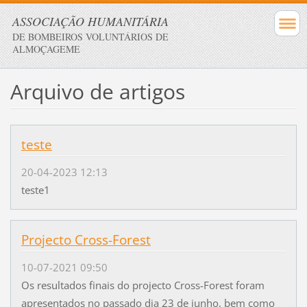
ASSOCIAÇÃO HUMANITÁRIA
DE BOMBEIROS VOLUNTÁRIOS DE
ALMOÇAGEME
Arquivo de artigos
teste
20-04-2023 12:13
teste1
Projecto Cross-Forest
10-07-2021 09:50
Os resultados finais do projecto Cross-Forest foram
apresentados no passado dia 23 de junho, bem como