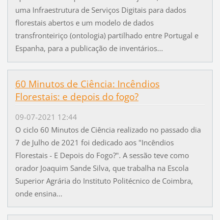
uma Infraestrutura de Serviços Digitais para dados
florestais abertos e um modelo de dados
transfronteiriço (ontologia) partilhado entre Portugal e
Espanha, para a publicação de inventários...
60 Minutos de Ciência: Incêndios
Florestais: e depois do fogo?
09-07-2021 12:44
O ciclo 60 Minutos de Ciência realizado no passado dia
7 de Julho de 2021 foi dedicado aos "Incêndios
Florestais - E Depois do Fogo?". A sessão teve como
orador Joaquim Sande Silva, que trabalha na Escola
Superior Agrária do Instituto Politécnico de Coimbra,
onde ensina...